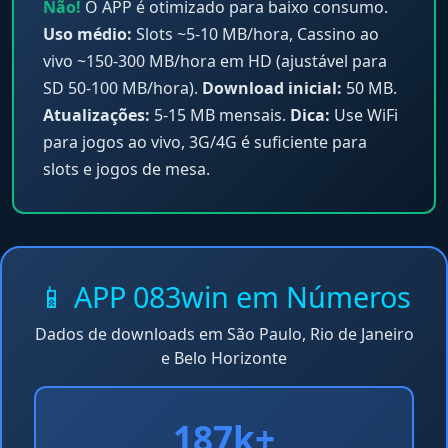
Não!
O APP é otimizado para baixo consumo.
Uso médio:
Slots ~5-10 MB/hora, Cassino ao
vivo ~150-300 MB/hora em HD (ajustável para
SD 50-100 MB/hora).
Download inicial:
50 MB.
Atualizações:
5-15 MB mensais.
Dica:
Use WiFi
para jogos ao vivo, 3G/4G é suficiente para
slots e jogos de mesa.
📱 APP 083win em Números
Dados de downloads em São Paulo, Rio de Janeiro
e Belo Horizonte
187k+