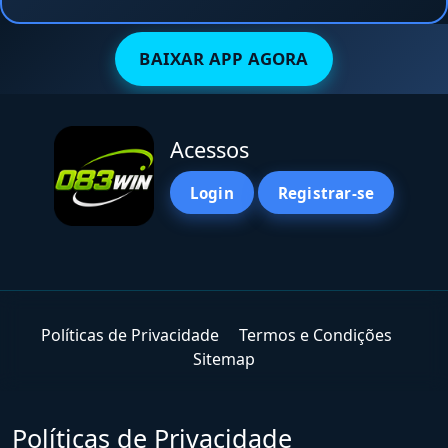
BAIXAR APP AGORA
Acessos
Login
Registrar-se
Políticas de Privacidade
Termos e Condições
Sitemap
Políticas de Privacidade