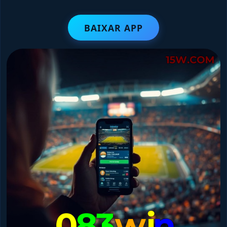
BAIXAR APP